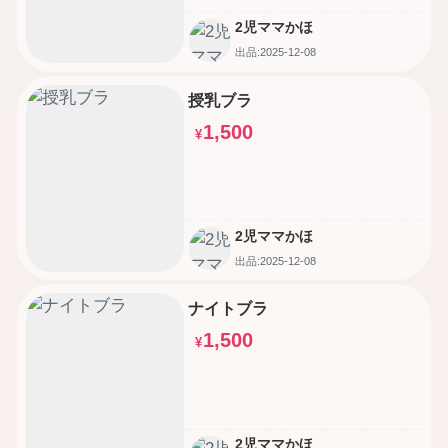
2児ママかほ
出品:2025-12-08
授乳ブラ
1,500
¥
2児ママかほ
出品:2025-12-08
ナイトブラ
1,500
¥
2児ママかほ