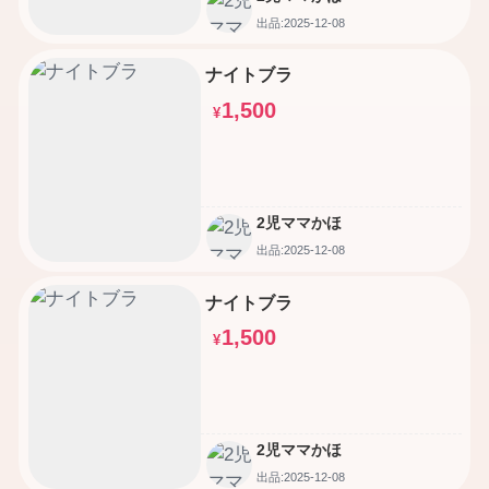
出品:2025-12-08
ナイトブラ
1,500
¥
2児ママかほ
出品:2025-12-08
ナイトブラ
1,500
¥
2児ママかほ
出品:2025-12-08