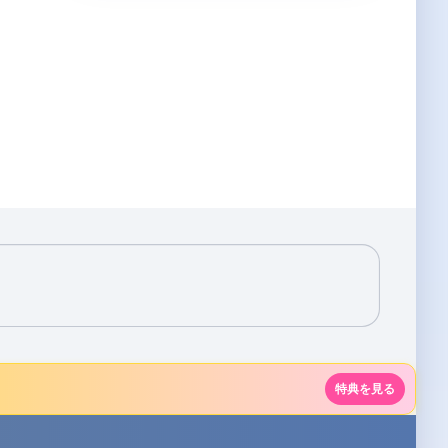
特典を見る