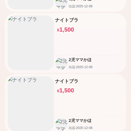
出品:2025-12-08
ナイトブラ
1,500
¥
2児ママかほ
出品:2025-12-08
ナイトブラ
1,500
¥
2児ママかほ
出品:2025-12-08