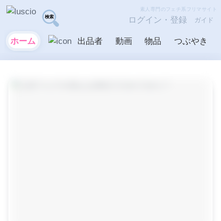
素人専門のフェチ系フリマサイト
ログイン・登録
ガイド
ホーム
出品者
動画
物品
つぶやき