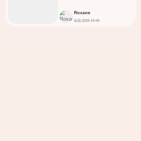
Roxane
出品:2025-10-04