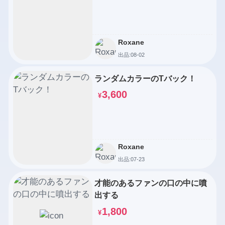
Roxane
出品:08-02
ランダムカラーのTバック！
3,600
¥
Roxane
出品:07-23
才能のあるファンの口の中に噴
出する
1,800
¥