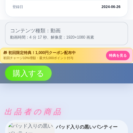
登録日
2024-06-26
コンテンツ種類：動画
動画時間：4 分 17 秒、
解像度：1920×1080 画素
🎁 初回限定特典！1,000円クーポン配布中
特典を見る
初回チャージ10%増額・最大5,000ポイント付与
購入する
出品者の商品
パッド入りの黒いパンティー