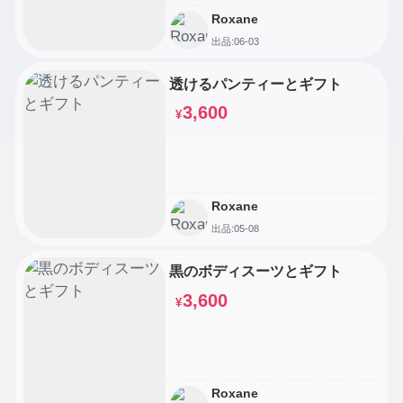
Roxane
出品:06-03
透けるパンティーとギフト
3,600
¥
Roxane
出品:05-08
黒のボディスーツとギフト
3,600
¥
Roxane