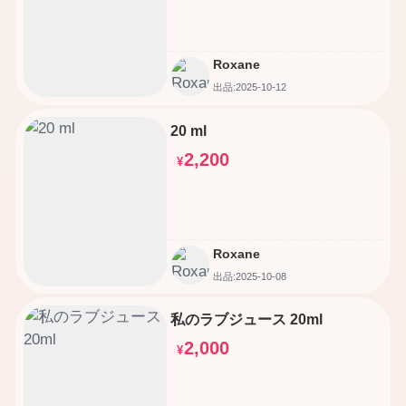
Roxane
出品:2025-10-12
20 ml
2,200
¥
Roxane
出品:2025-10-08
私のラブジュース 20ml
2,000
¥