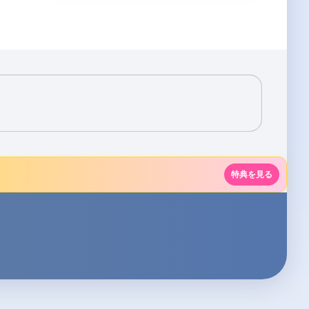
特典を見る