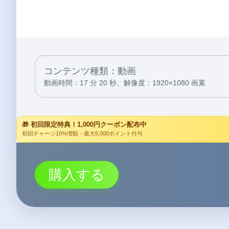
コンテンツ種類：動画
動画時間：17 分 20 秒、
解像度：1920×1080 画素
🎁 初回限定特典！1,000円クーポン配布中
初回チャージ10%増額・最大5,000ポイント付与
購入する