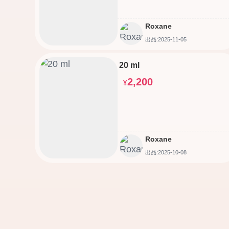
Roxane
出品:2025-11-05
20 ml
2,200
¥
Roxane
出品:2025-10-08