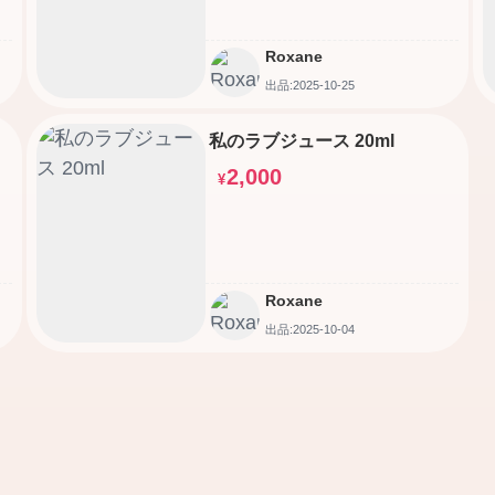
Roxane
出品:2025-10-25
私のラブジュース 20ml
2,000
¥
Roxane
出品:2025-10-04