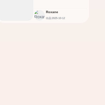
Roxane
出品:2025-10-12