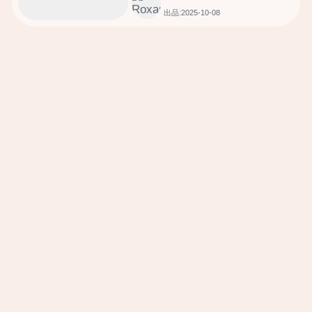
出品:2025-10-08