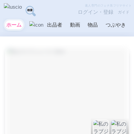
素人専門のフェチ系フリマサイト
ログイン・登録
ガイド
ホーム
出品者
動画
物品
つぶやき