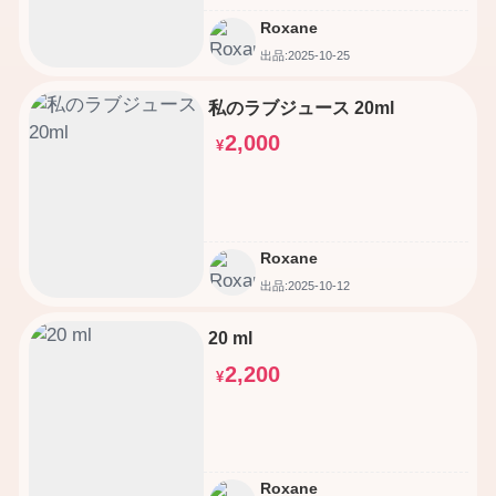
Roxane
出品:2025-10-25
私のラブジュース 20ml
2,000
¥
Roxane
出品:2025-10-12
20 ml
2,200
¥
Roxane