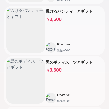
透けるパンティーとギフト
3,600
¥
Roxane
出品:05-08
黒のボディスーツとギフト
3,600
¥
Roxane
出品:05-08