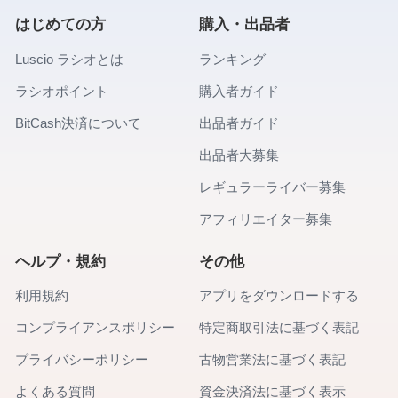
はじめての方
購入・出品者
Luscio ラシオとは
ランキング
ラシオポイント
購入者ガイド
BitCash決済について
出品者ガイド
出品者大募集
レギュラーライバー募集
アフィリエイター募集
ヘルプ・規約
その他
利用規約
アプリをダウンロードする
コンプライアンスポリシー
特定商取引法に基づく表記
プライバシーポリシー
古物営業法に基づく表記
よくある質問
資金決済法に基づく表示