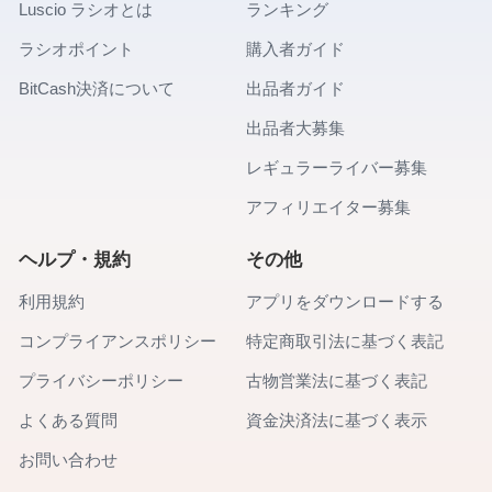
Luscio ラシオとは
ランキング
ラシオポイント
購入者ガイド
BitCash決済について
出品者ガイド
出品者大募集
レギュラーライバー募集
アフィリエイター募集
ヘルプ・規約
その他
利用規約
アプリをダウンロードする
コンプライアンスポリシー
特定商取引法に基づく表記
プライバシーポリシー
古物営業法に基づく表記
よくある質問
資金決済法に基づく表示
お問い合わせ