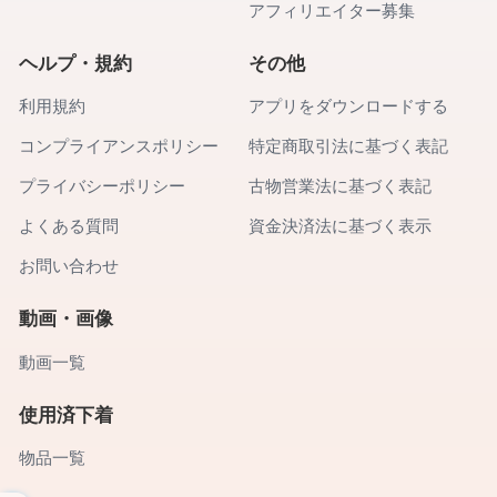
アフィリエイター募集
ヘルプ・規約
その他
利用規約
アプリをダウンロードする
コンプライアンスポリシー
特定商取引法に基づく表記
プライバシーポリシー
古物営業法に基づく表記
よくある質問
資金決済法に基づく表示
お問い合わせ
動画・画像
動画一覧
使用済下着
物品一覧