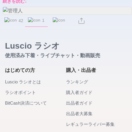
続きを読む↓
1
42
Luscio ラシオ
使用済み下着・ライブチャット・動画販売
はじめての方
購入・出品者
Luscio ラシオとは
ランキング
ラシオポイント
購入者ガイド
BitCash決済について
出品者ガイド
出品者大募集
レギュラーライバー募集