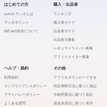
はじめての方
購入・出品者
Luscio ラシオとは
ランキング
ラシオポイント
購入者ガイド
BitCash決済について
出品者ガイド
出品者大募集
レギュラーライバー募集
アフィリエイター募集
ヘルプ・規約
その他
利用規約
アプリをダウンロードする
コンプライアンスポリシー
特定商取引法に基づく表記
プライバシーポリシー
古物営業法に基づく表記
よくある質問
資金決済法に基づく表示