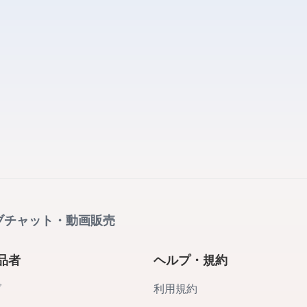
ブチャット・動画販売
品者
ヘルプ・規約
グ
利用規約