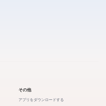
その他
アプリをダウンロードする