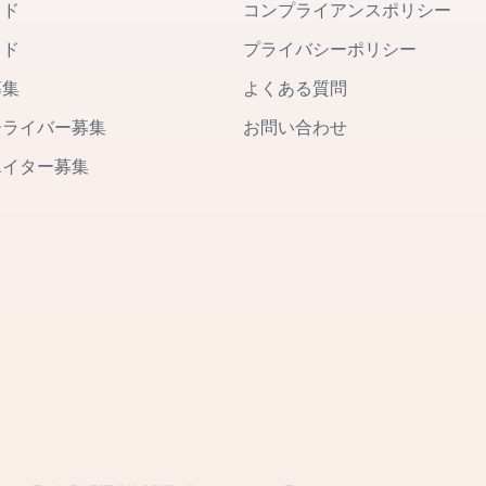
イド
コンプライアンスポリシー
イド
プライバシーポリシー
募集
よくある質問
ーライバー募集
お問い合わせ
エイター募集