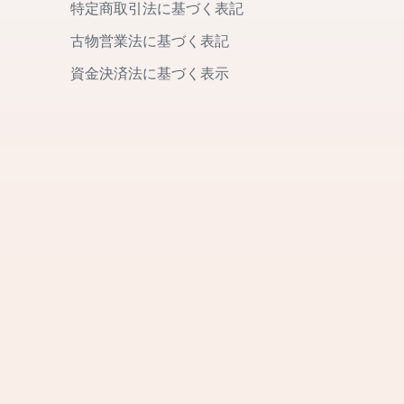
特定商取引法に基づく表記
古物営業法に基づく表記
資金決済法に基づく表示