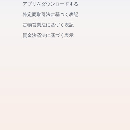
アプリをダウンロードする
特定商取引法に基づく表記
古物営業法に基づく表記
資金決済法に基づく表示