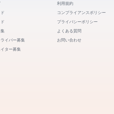
グ
利用規約
イド
コンプライアンスポリシー
イド
プライバシーポリシー
募集
よくある質問
ーライバー募集
お問い合わせ
エイター募集