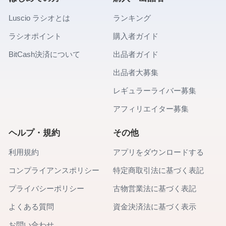
Luscio ラシオとは
ランキング
ラシオポイント
購入者ガイド
BitCash決済について
出品者ガイド
出品者大募集
レギュラーライバー募集
アフィリエイター募集
ヘルプ・規約
その他
利用規約
アプリをダウンロードする
コンプライアンスポリシー
特定商取引法に基づく表記
プライバシーポリシー
古物営業法に基づく表記
よくある質問
資金決済法に基づく表示
お問い合わせ