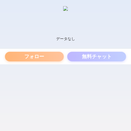
データなし
フォロー
無料チャット