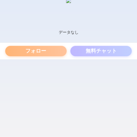
データなし
フォロー
無料チャット