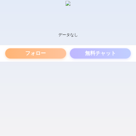
データなし
フォロー
無料チャット