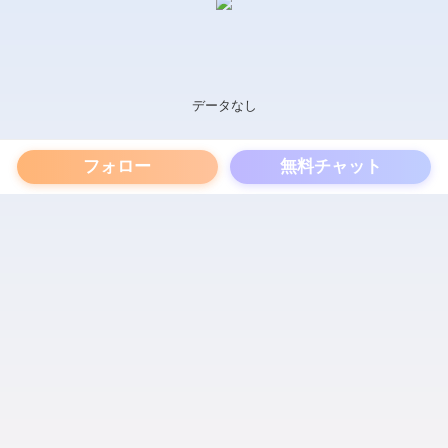
データなし
フォロー
無料チャット