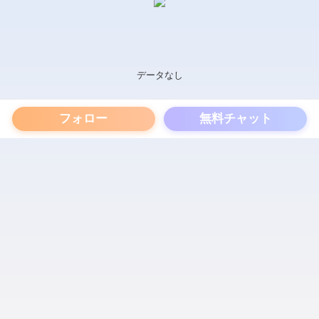
データなし
フォロー
無料チャット