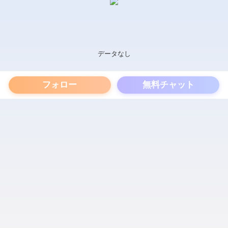
データなし
フォロー
無料チャット