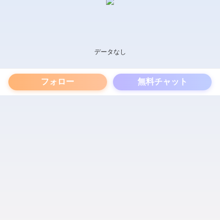
データなし
フォロー
無料チャット