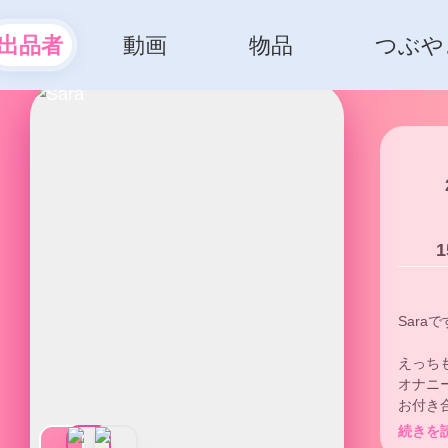
出品者
動画
物品
つぶや
1
Saraで
えっち
オナニ
お付き
続きを
おもち