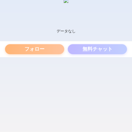
データなし
フォロー
無料チャット