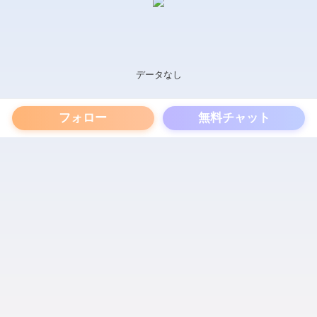
データなし
フォロー
無料チャット