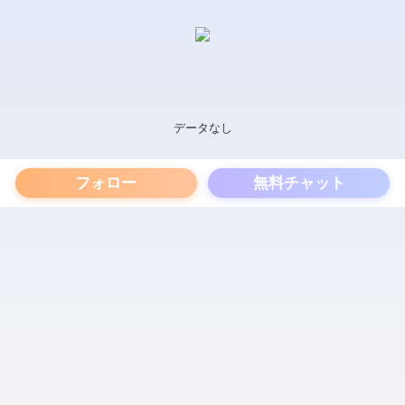
データなし
フォロー
無料チャット