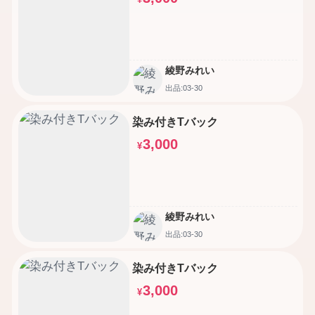
綾野みれい
出品:03-30
染み付きTバック
3,000
¥
綾野みれい
出品:03-30
染み付きTバック
3,000
¥