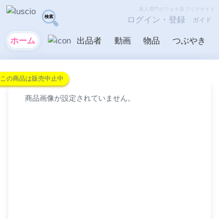
素人専門のフェチ系フリマサイト
ログイン・登録
ガイド
ホーム
出品者
動画
物品
つぶやき
この商品は販売中止中
商品画像が設定されていません。