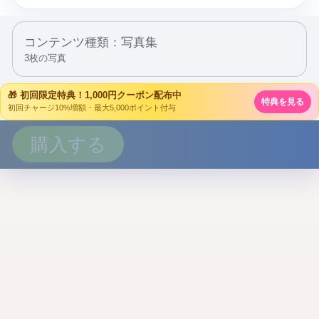
コンテンツ種類：写真集
3枚の写真
🎁 初回限定特典！1,000円クーポン配布中
特典を見る
初回チャージ10%増額・最大5,000ポイント付与
購入する