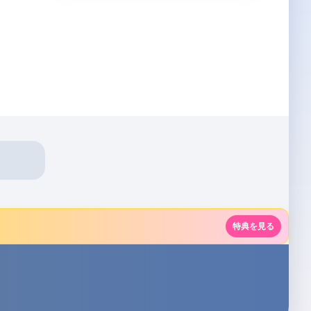
特典を見る