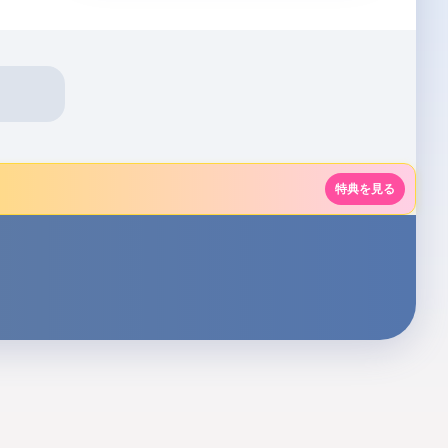
特典を見る