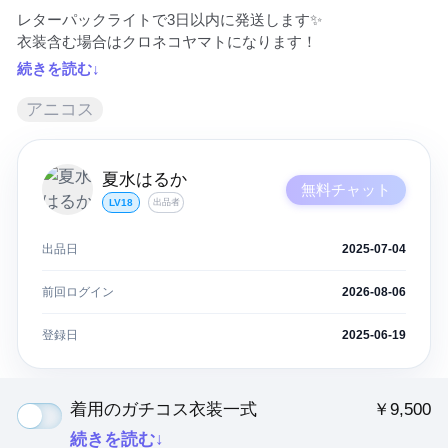
レターパックライトで3日以内に発送します✨

衣装含む場合はクロネコヤマトになります！
続きを読む↓
アニコス
夏水はるか
無料チャット
LV18
出品者
出品日
2025-07-04
前回ログイン
2026-08-06
登録日
2025-06-19
着用のガチコス衣装一式
￥9,500
続きを読む↓