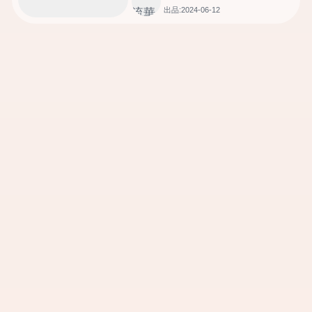
出品:2024-06-12