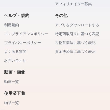
アフィリエイター募集
ヘルプ・規約
その他
利用規約
アプリをダウンロードする
コンプライアンスポリシー
特定商取引法に基づく表記
プライバシーポリシー
古物営業法に基づく表記
よくある質問
資金決済法に基づく表示
お問い合わせ
動画・画像
動画一覧
使用済下着
物品一覧