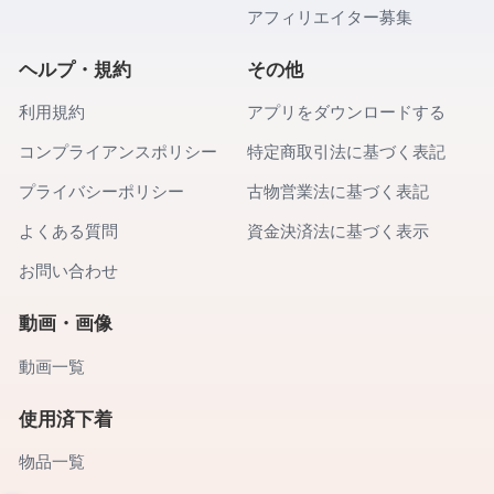
アフィリエイター募集
ヘルプ・規約
その他
利用規約
アプリをダウンロードする
コンプライアンスポリシー
特定商取引法に基づく表記
プライバシーポリシー
古物営業法に基づく表記
よくある質問
資金決済法に基づく表示
お問い合わせ
動画・画像
動画一覧
使用済下着
物品一覧