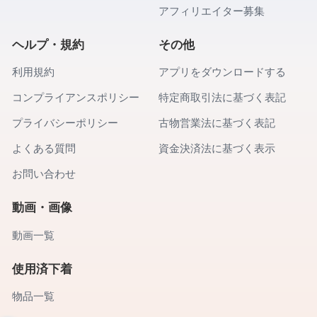
アフィリエイター募集
ヘルプ・規約
その他
利用規約
アプリをダウンロードする
コンプライアンスポリシー
特定商取引法に基づく表記
プライバシーポリシー
古物営業法に基づく表記
よくある質問
資金決済法に基づく表示
お問い合わせ
動画・画像
動画一覧
使用済下着
物品一覧