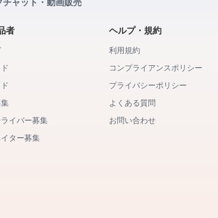
ブチャット・動画販売
品者
ヘルプ・規約
グ
利用規約
イド
コンプライアンスポリシー
イド
プライバシーポリシー
募集
よくある質問
ーライバー募集
お問い合わせ
エイター募集