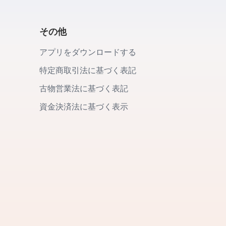
その他
アプリをダウンロードする
特定商取引法に基づく表記
古物営業法に基づく表記
資金決済法に基づく表示