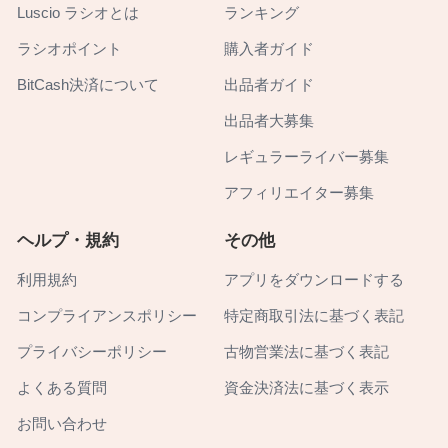
Luscio ラシオとは
ランキング
ラシオポイント
購入者ガイド
BitCash決済について
出品者ガイド
出品者大募集
レギュラーライバー募集
アフィリエイター募集
ヘルプ・規約
その他
利用規約
アプリをダウンロードする
コンプライアンスポリシー
特定商取引法に基づく表記
プライバシーポリシー
古物営業法に基づく表記
よくある質問
資金決済法に基づく表示
お問い合わせ