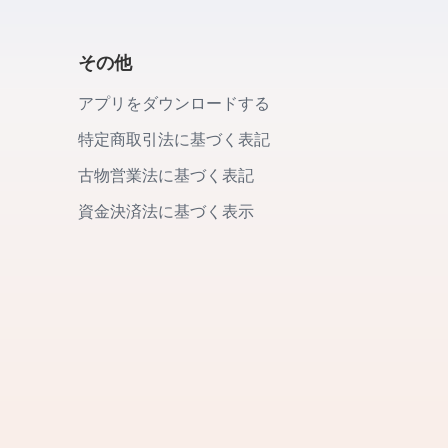
その他
アプリをダウンロードする
特定商取引法に基づく表記
古物営業法に基づく表記
資金決済法に基づく表示