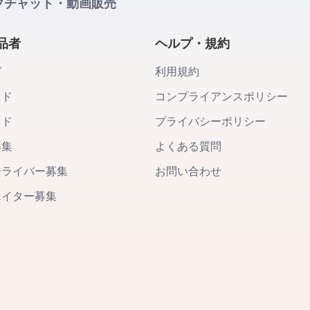
ブチャット・動画販売
品者
ヘルプ・規約
グ
利用規約
イド
コンプライアンスポリシー
イド
プライバシーポリシー
募集
よくある質問
ーライバー募集
お問い合わせ
エイター募集