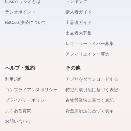
Luscio ラシオとは
ランキング
ラシオポイント
購入者ガイド
BitCash決済について
出品者ガイド
出品者大募集
レギュラーライバー募集
アフィリエイター募集
ヘルプ・規約
その他
利用規約
アプリをダウンロードする
コンプライアンスポリシー
特定商取引法に基づく表記
プライバシーポリシー
古物営業法に基づく表記
よくある質問
資金決済法に基づく表示
お問い合わせ