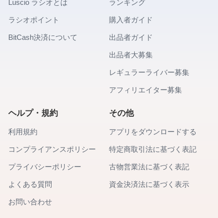
Luscio ラシオとは
ランキング
ラシオポイント
購入者ガイド
BitCash決済について
出品者ガイド
出品者大募集
レギュラーライバー募集
アフィリエイター募集
ヘルプ・規約
その他
利用規約
アプリをダウンロードする
コンプライアンスポリシー
特定商取引法に基づく表記
プライバシーポリシー
古物営業法に基づく表記
よくある質問
資金決済法に基づく表示
お問い合わせ