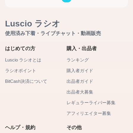
Luscio ラシオ
使用済み下着・ライブチャット・動画販売
はじめての方
購入・出品者
Luscio ラシオとは
ランキング
ラシオポイント
購入者ガイド
BitCash決済について
出品者ガイド
出品者大募集
レギュラーライバー募集
アフィリエイター募集
ヘルプ・規約
その他