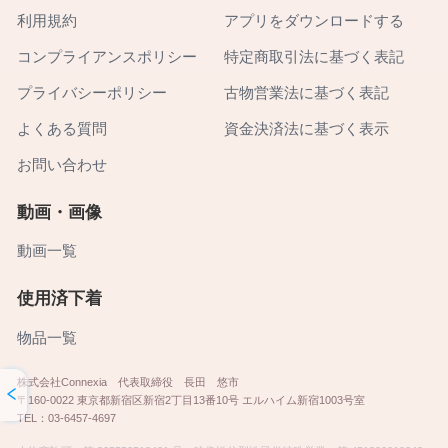
利用規約
アプリをダウンロードする
コンプライアンスポリシー
特定商取引法に基づく表記
プライバシーポリシー
古物営業法に基づく表記
よくある質問
資金決済法に基づく表示
お問い合わせ
動画・画像
動画一覧
使用済下着
物品一覧
株式会社Connexia 代表取締役 長田 悠市
〒160-0022 東京都新宿区新宿2丁目13番10号 エルハイム新宿1003号室
TEL：03-6457-4697